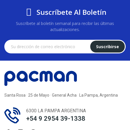
Suscríbete Al Boletín
Suscríbete al boletín semanal para recibir las últimas
actualizaciones.
Suscribirse
Santa Rosa · 25 de Mayo · General Acha · La Pampa, Argentina
6300 LA PAMPA ARGENTINA
+54 9 2954 39-1338