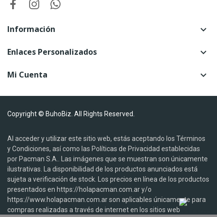
Información

Enlaces Personalizados

Mi Cuenta

Copyright © BuhoBiz. All Rights Reserved.
Al acceder y utilizar este sitio web, estás aceptando los Términos
y Condiciones, así como las Políticas de Privacidad establecidas
por Pacman S.A.. Las imágenes que se muestran son únicamente
ilustrativas. La disponibilidad de los productos anunciados está
sujeta a verificación de stock. Los precios en línea de los productos
presentados en https://holapacman.com.ar y/o
https://www.holapacman.com.ar son aplicables únicamente para
compras realizadas a través de internet en los sitios web