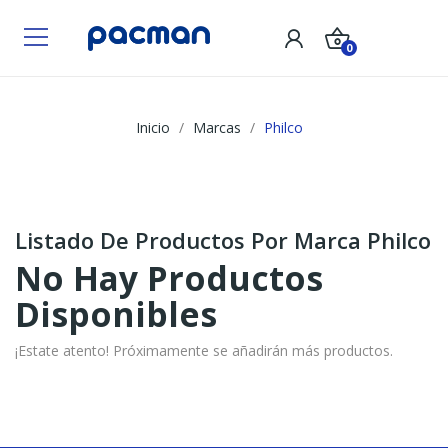
0
Inicio
Marcas
Philco
Listado De Productos Por Marca Philco
No Hay Productos
Disponibles
¡Estate atento! Próximamente se añadirán más productos.