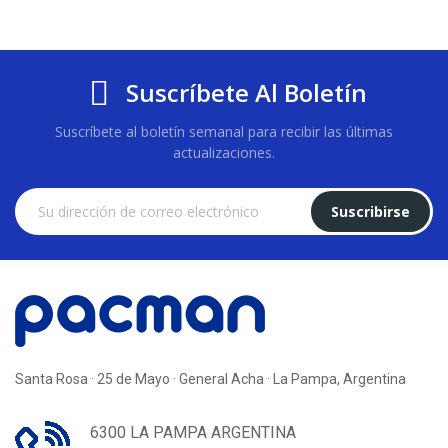
Suscríbete Al Boletín
Suscríbete al boletín semanal para recibir las últimas
actualizaciones.
Suscribirse
Santa Rosa · 25 de Mayo · General Acha · La Pampa, Argentina
6300 LA PAMPA ARGENTINA