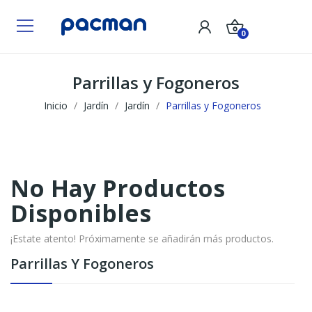
0
Parrillas y Fogoneros
Inicio
Jardín
Jardín
Parrillas y Fogoneros
No Hay Productos
Disponibles
¡Estate atento! Próximamente se añadirán más productos.
Parrillas Y Fogoneros